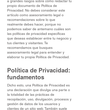
a grandes rasgos sobre cómo redactar tu
propio documento de Política de
Privacidad. No debes considerar este
artículo como asesoramiento legal o
recomendaciones sobre lo que
realmente debes hacer, porque no
podemos saber de antemano cuáles son
las políticas de privacidad específicas
que deseas establecer entre tu negocio y
tus clientes y visitantes. Te
recomendamos que busques
asesoramiento legal para entender y
elaborar tu propia Política de Privacidad.
Política de Privacidad:
fundamentos
Dicho esto, una Política de Privacidad es
una declaración que divulga una parte o
la totalidad de las prácticas de
recopilación, uso, divulgación, procesos y
gestión de datos de los usuarios y
clientes de un sitio web. También suele