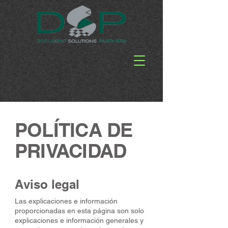
POLÍTICA DE
PRIVACIDAD
Aviso legal
Las explicaciones e información
proporcionadas en esta página son solo
explicaciones e información generales y