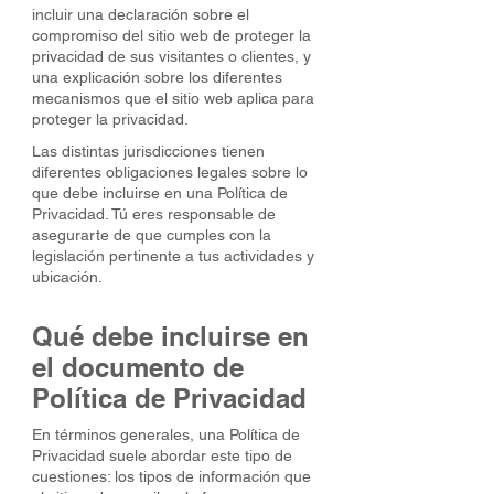
incluir una declaración sobre el
compromiso del sitio web de proteger la
privacidad de sus visitantes o clientes, y
una explicación sobre los diferentes
mecanismos que el sitio web aplica para
proteger la privacidad.
Las distintas jurisdicciones tienen
diferentes obligaciones legales sobre lo
que debe incluirse en una Política de
Privacidad. Tú eres responsable de
asegurarte de que cumples con la
legislación pertinente a tus actividades y
ubicación.
Qué debe incluirse en
el documento de
Política de Privacidad
En términos generales, una Política de
Privacidad suele abordar este tipo de
cuestiones: los tipos de información que